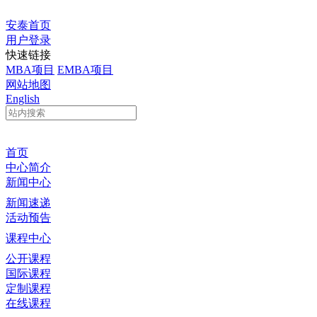
安泰首页
用户登录
快速链接
MBA项目
EMBA项目
网站地图
English
首页
中心简介
新闻中心
新闻速递
活动预告
课程中心
公开课程
国际课程
定制课程
在线课程