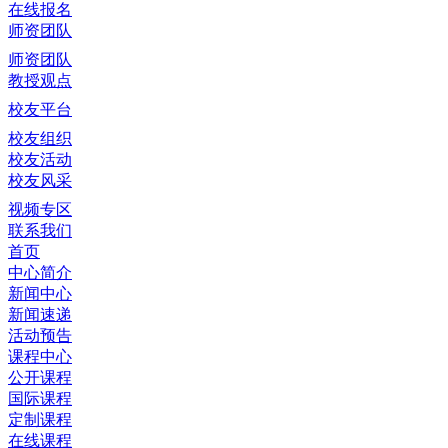
在线报名
师资团队
师资团队
教授观点
校友平台
校友组织
校友活动
校友风采
视频专区
联系我们
首页
中心简介
新闻中心
新闻速递
活动预告
课程中心
公开课程
国际课程
定制课程
在线课程