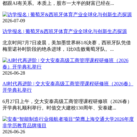
都跟AI有关系。本质上，股市一大半的财富已经在...
2026-07-09
访学报名 | 葡萄牙&西班牙体育产业全球化与创新生态探源
北京时间7月7日凌晨，美加墨世界杯1/8决赛，西班牙队凭借
梅里诺补时阶段的绝杀进球，1比0击败葡萄牙队。...
2026-06-28
AI时代再进阶 | 交大安泰高级工商管理课程研修班（2026春）
开学典礼举行
6月27日上午，交大安泰高级工商管理课程研修班（2026春）
开学典礼顺利举行。时值交大建校130周年、安泰建...
2026-06-26