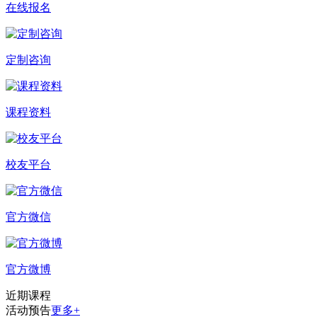
在线报名
定制咨询
课程资料
校友平台
官方微信
官方微博
近期课程
活动预告
更多+