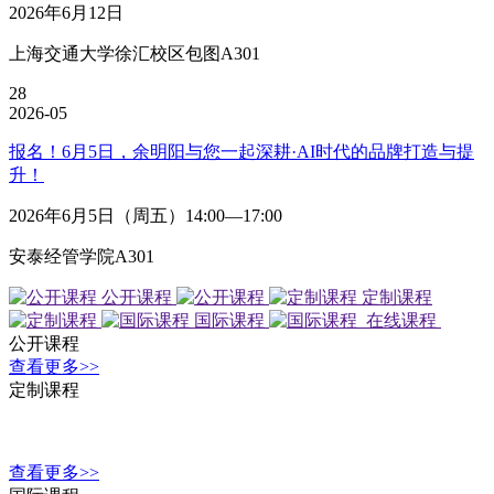
2026年6月12日
上海交通大学徐汇校区包图A301
28
2026-05
报名！6月5日，余明阳与您一起深耕·AI时代的品牌打造与提
升！
2026年6月5日（周五）14:00—17:00
安泰经管学院A301
公开课程
定制课程
国际课程
在线课程
公开课程
查看更多>>
定制课程
查看更多>>