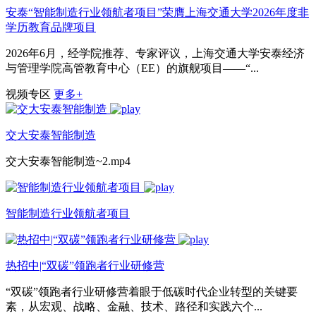
安泰“智能制造行业领航者项目”荣膺上海交通大学2026年度非
学历教育品牌项目
2026年6月，经学院推荐、专家评议，上海交通大学安泰经济
与管理学院高管教育中心（EE）的旗舰项目——“...
视频专区
更多+
交大安泰智能制造
交大安泰智能制造~2.mp4
智能制造行业领航者项目
热招中|“双碳”领跑者行业研修营
“双碳”领跑者行业研修营着眼于低碳时代企业转型的关键要
素，从宏观、战略、金融、技术、路径和实践六个...