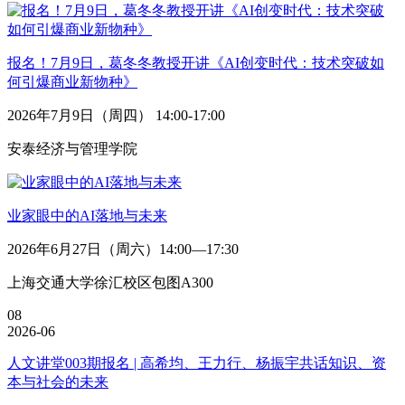
报名！7月9日，葛冬冬教授开讲《AI创变时代：技术突破如
何引爆商业新物种》
2026年7月9日（周四） 14:00-17:00
安泰经济与管理学院
业家眼中的AI落地与未来
2026年6月27日（周六）14:00—17:30
上海交通大学徐汇校区包图A300
08
2026-06
人文讲堂003期报名 | 高希均、王力行、杨振宇共话知识、资
本与社会的未来