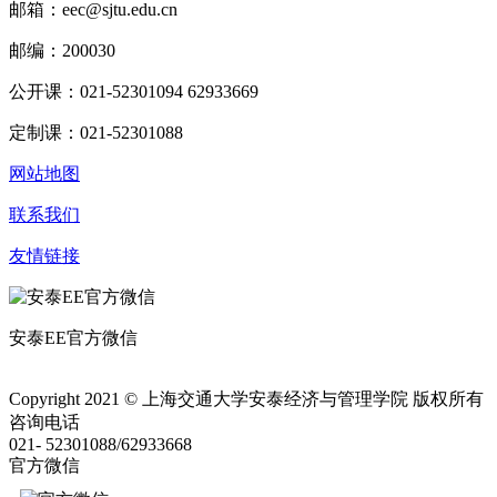
邮箱：eec@sjtu.edu.cn
邮编：200030
公开课：021-52301094 62933669
定制课：021-52301088
网站地图
联系我们
友情链接
安泰EE官方微信
Copyright 2021 © 上海交通大学安泰经济与管理学院 版权所有
咨询电话
021- 52301088/62933668
官方微信