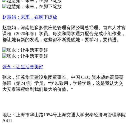
赵慧娟：未来，在脚下绽放
赵慧娟，河南链多多供应链管理有限公司总经理、首席人才官
课程（2020年春）学员。每次和同学通力配合完成小组作业，
都让她有新的发现，这些都不断提醒她：要学习，要精进。
张永：让生活更美好
张永，江苏华天建设集团董事长、中国 CEO 资本战略高级研
修班（第24期）学员。“学以致用，学通学透，这是我认为交
大安泰课程给到我们最大的价值。”
地址：上海市华山路1954号上海交通大学安泰经济与管理学院
A411