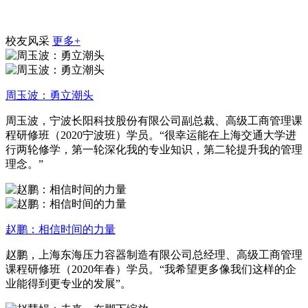
校友风采
更多+
周玉波：勇立潮头
周玉波，宁波长阳科技股份有限公司副总裁、高级工商管理课
程研修班（2020宁波班）学员。“很幸运能在上海交通大学进
行两轮修学，第一轮深化我的专业知识，第二轮提升我的管理
理念。”
赵鹏：相信时间的力量
赵鹏，上海东海压力容器制造有限公司总经理、高级工商管理
课程研修班（2020年春）学员。“我希望更多像我们这样的企
业能得到更专业的发展”。