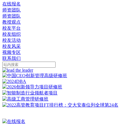
在线报名
师资团队
师资团队
教授观点
校友平台
校友组织
校友活动
校友风采
视频专区
联系我们